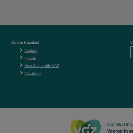
Service & contact
V
Contact
Fraude
Over Coöperatie VGZ
Vacatures