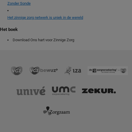
Zonder Sonde
Het zinnige zorg netwerk is uniek in de wereld
Het boek
Download Ons hart voor Zinnige Zorg