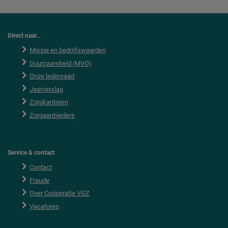
Direct naar...
Missie en bedrijfswaarden
Duurzaamheid (MVO)
Onze ledenraad
Jaarverslag
Zorgkantoren
Zorgaanbieders
Service & contact
Contact
Fraude
Over Coöperatie VGZ
Vacatures