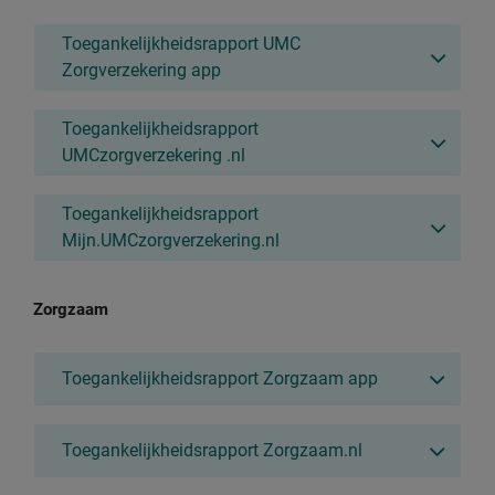
Toegankelijkheidsrapport UMC
Zorgverzekering app
Toegankelijkheidsrapport
UMCzorgverzekering .nl
Toegankelijkheidsrapport
Mijn.UMCzorgverzekering.nl
Zorgzaam
Toegankelijkheidsrapport Zorgzaam app
Toegankelijkheidsrapport Zorgzaam.nl