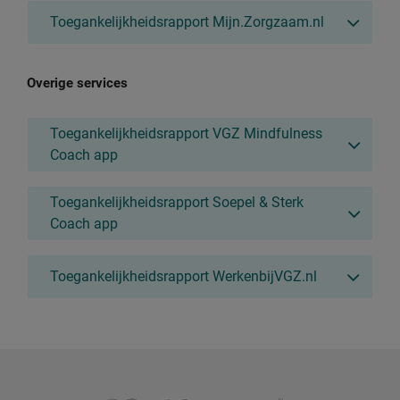
Toegankelijkheidsrapport Mijn.Zorgzaam.nl
Overige services
Toegankelijkheidsrapport VGZ Mindfulness
Coach app
Toegankelijkheidsrapport Soepel & Sterk
Coach app
Toegankelijkheidsrapport WerkenbijVGZ.nl