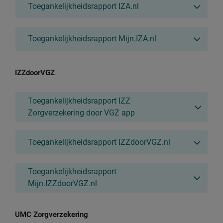
Toegankelijkheidsrapport IZA.nl
Toegankelijkheidsrapport Mijn.IZA.nl
IZZdoorVGZ
Toegankelijkheidsrapport IZZ
Zorgverzekering door VGZ app
Toegankelijkheidsrapport IZZdoorVGZ.nl
Toegankelijkheidsrapport
Mijn.IZZdoorVGZ.nl
UMC Zorgverzekering