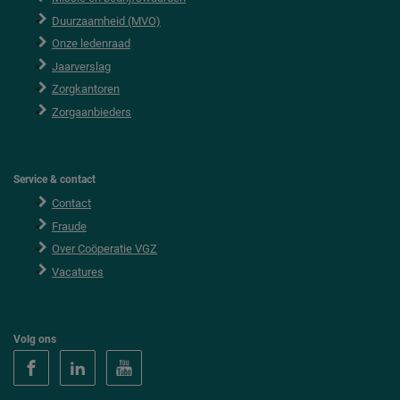
Duurzaamheid (MVO)
Onze ledenraad
Jaarverslag
Zorgkantoren
Zorgaanbieders
Service & contact
Contact
Fraude
Over Coöperatie VGZ
Vacatures
Volg ons