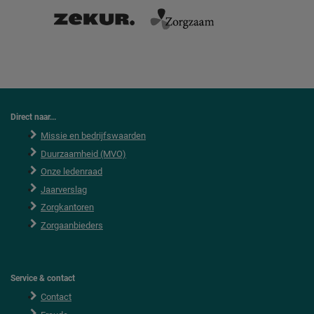
Direct naar...
Missie en bedrijfswaarden
Duurzaamheid (MVO)
Onze ledenraad
Jaarverslag
Zorgkantoren
Zorgaanbieders
Service & contact
Contact