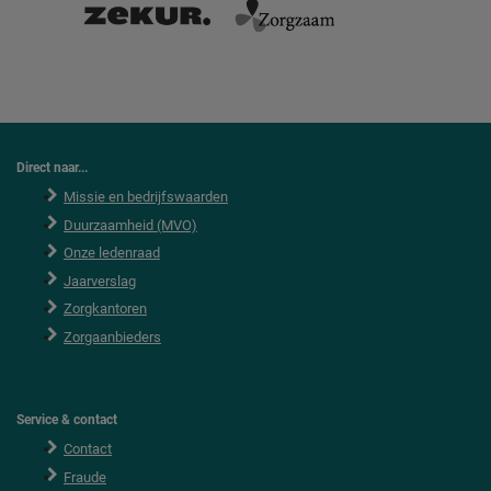
Direct naar...
Missie en bedrijfswaarden
Duurzaamheid (MVO)
Onze ledenraad
Jaarverslag
Zorgkantoren
Zorgaanbieders
Service & contact
Contact
Fraude