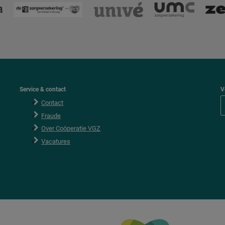
Service & contact
V
Contact
Fraude
Over Coöperatie VGZ
Vacatures