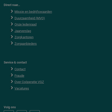
Direct naar...
Missie en bedrijfswaarden
Duurzaamheid (MVO)
Onze ledenraad
Jaarverslag
Zorgkantoren
Zorgaanbieders
Service & contact
Contact
Fraude
Over Coöperatie VGZ
Vacatures
Volg ons