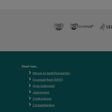
Direct naar...
Missie en bedrijfswaarden
Duurzaamheid (MVO)
Onze ledenraad
Jaarverslag
Zorgkantoren
Zorgaanbieders