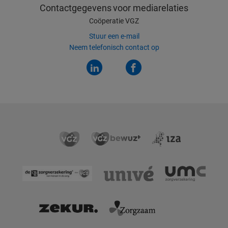
Contactgegevens
voor mediarelaties
Coöperatie VGZ
Stuur een e-mail
Neem telefonisch contact op