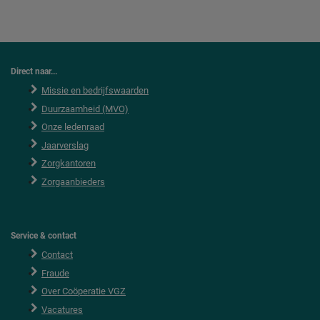
Direct naar...
Missie en bedrijfswaarden
Duurzaamheid (MVO)
Onze ledenraad
Jaarverslag
Zorgkantoren
Zorgaanbieders
Service & contact
Contact
Fraude
Over Coöperatie VGZ
Vacatures