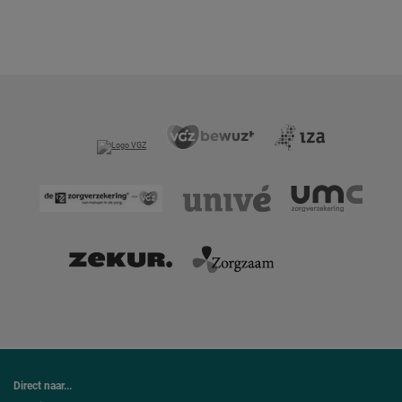
Direct naar...