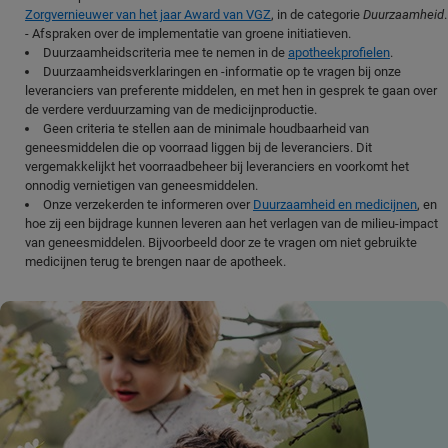
Zorgvernieuwer van het jaar Award van VGZ
, in de categorie
Duurzaamheid
.
- Afspraken over de implementatie van groene initiatieven.
Duurzaamheidscriteria mee te nemen in de
apotheekprofielen
.
Duurzaamheidsverklaringen en -informatie op te vragen bij onze
leveranciers van preferente middelen, en met hen in gesprek te gaan over
de verdere verduurzaming van de medicijnproductie.
Geen criteria te stellen aan de minimale houdbaarheid van
geneesmiddelen die op voorraad liggen bij de leveranciers. Dit
vergemakkelijkt het voorraadbeheer bij leveranciers en voorkomt het
onnodig vernietigen van geneesmiddelen.
Onze verzekerden te informeren over
Duurzaamheid en medicijnen
, en
hoe zij een bijdrage kunnen leveren aan het verlagen van de milieu-impact
van geneesmiddelen. Bijvoorbeeld door ze te vragen om niet gebruikte
medicijnen terug te brengen naar de apotheek.