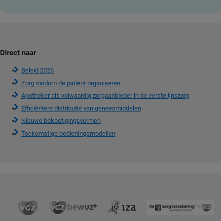
Direct naar
Beleid 2026
Zorg rondom de patiënt organiseren
Apotheker als volwaardig zorgaanbieder in de eerstelijnszorg
Efficiëntere distributie van geneesmiddelen
Nieuwe bekostigingsvormen
Toekomstige bedieningsmodellen