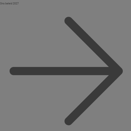
Ons beleid 2027