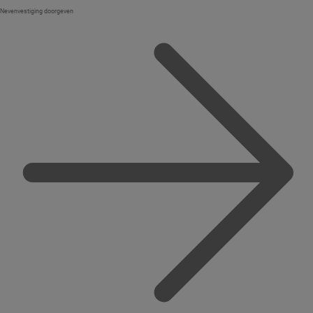
Nevenvestiging doorgeven