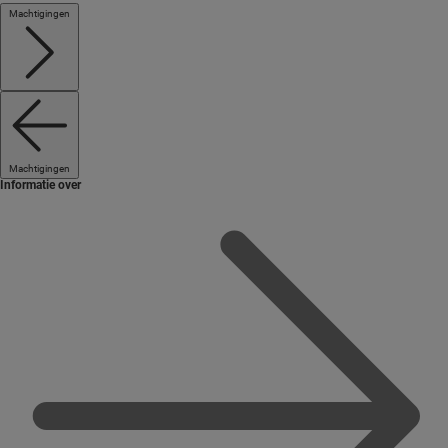
Machtigingen
Machtigingen
Informatie over