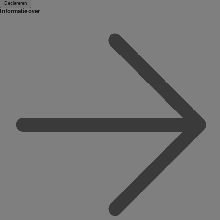
Declareren
Informatie over