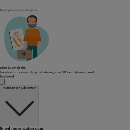
Gewijzigde AGB-code doorgeven
Beleid hulpmiddelen
Lees direct onze visie op hulpmiddelenzorg voor 2027 en het inkoopbeleid.
Naar beleid
Machtigingen & declareren
Ik wil meer weten over