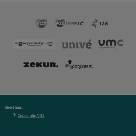
Direct naar...
Coöperatie VGZ