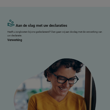
Aan de slag met uw declaraties
Heeft u zorgkosten bij ons gedeclareerd? Dan gaan wij aan de slag met de verwerking van
uw declaratie.
Verwerking