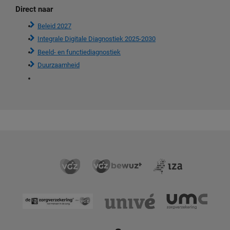
Direct naar
Beleid 2027
Integrale Digitale Diagnostiek 2025-2030
Beeld- en functiediagnostiek
Duurzaamheid